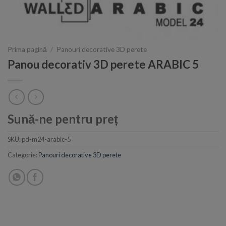
Prima pagină
/
Panouri decorative 3D perete
Panou decorativ 3D perete ARABIC 5
Sună-ne pentru preț
SKU:
pd-m24-arabic-5
Categorie:
Panouri decorative 3D perete