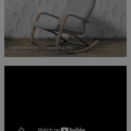
Panou decorativ 3D perete ELLIPSE