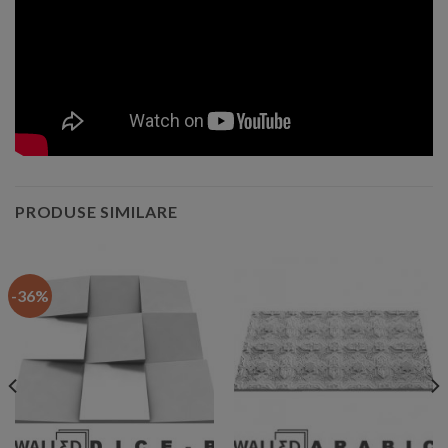
PRODUSE SIMILARE
-36%