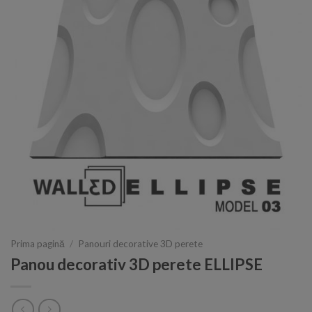
Prima pagină
/
Panouri decorative 3D perete
Panou decorativ 3D perete ELLIPSE