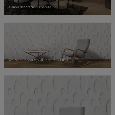
Panou decorativ 3D perete ELLIPSE
XXPanou decorativ 3D perete ELLIPSE